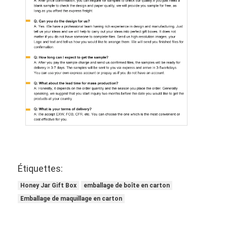
Étiquettes:
Honey Jar Gift Box
emballage de boîte en carton
Emballage de maquillage en carton