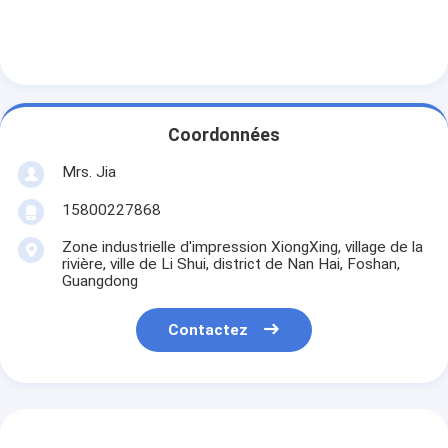
Coordonnées
Mrs. Jia
15800227868
Zone industrielle d'impression XiongXing, village de la
rivière, ville de Li Shui, district de Nan Hai, Foshan,
Guangdong
Contactez