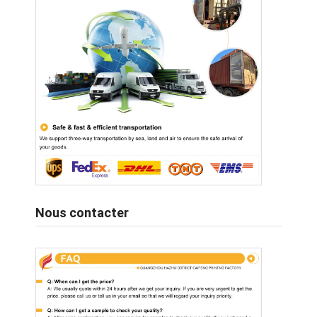
Nous contacter