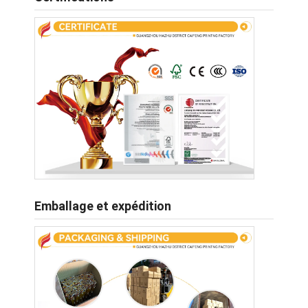
Emballage et expédition