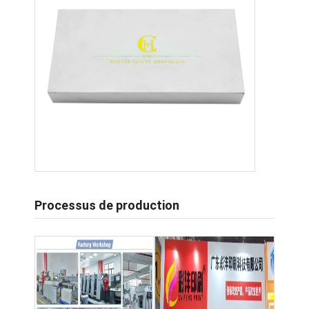
Processus de production