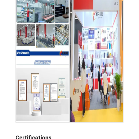
Certifications