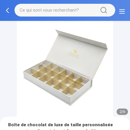
2/6
Boîte de chocolat de luxe de taille personnalisée