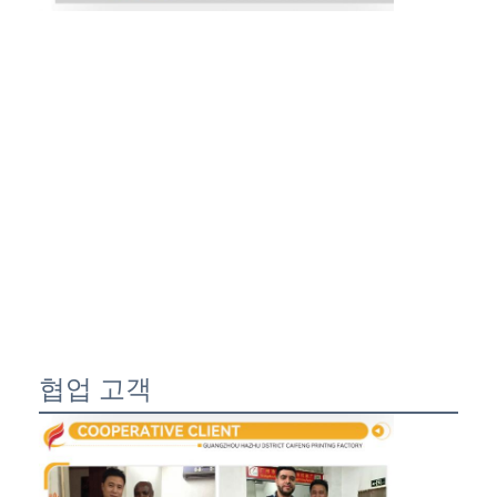
협업 고객