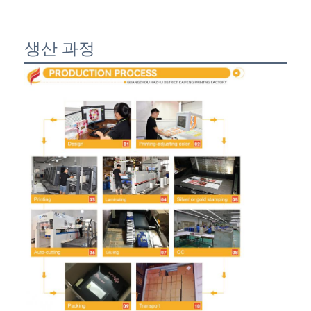
생산 과정