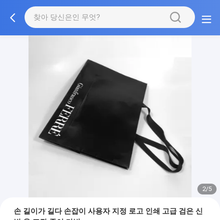
3/5
손 길이가 길다 손잡이 사용자 지정 로고 인쇄 고급 검은 신