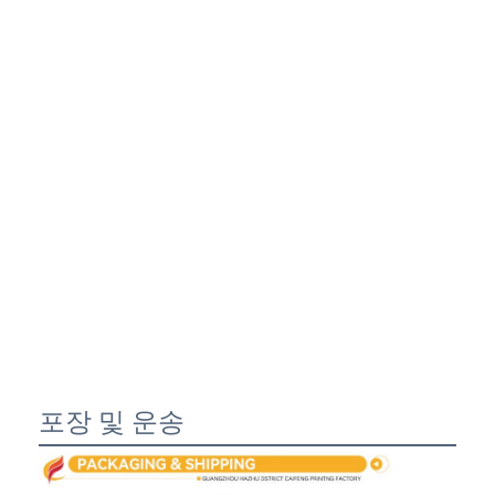
포장 및 운송