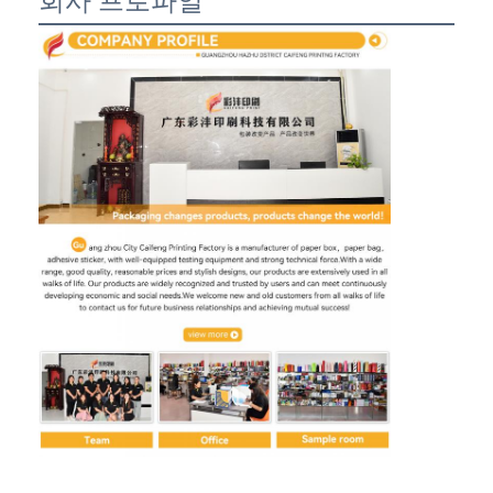
회사 프로파일