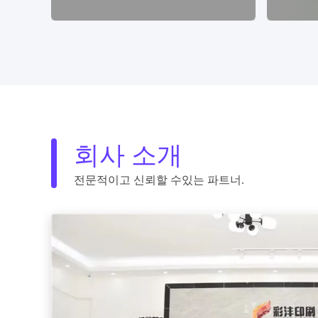
회사 소개
전문적이고 신뢰할 수있는 파트너.