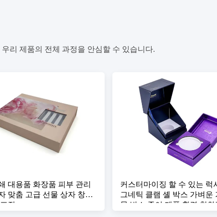
 우리 제품의 전체 과정을 안심할 수 있습니다.
쇄 대용품 화장품 피부 관리
커스터마이징 할 수 있는 럭
자 맞춤 고급 선물 상자 창문
그네틱 클램 셸 박스 가벼운 
 포장
물 박스 종이 제품 환경 친화
있습니다