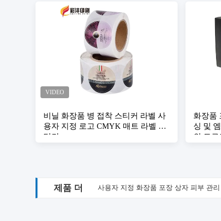
비닐 화장품 병 접착 스티커 라벨 사
화장품 
용자 지정 로고 CMYK 매트 라벨 스
싱 및 
티커
의 드로
제품 더
사용자 지정 화장품 포장 상자 피부 관리 