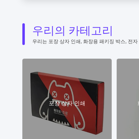
우리의 카테고리
우리는 포장 상자 인쇄, 화장용 패키징 박스, 전자 
포장 상자 인쇄