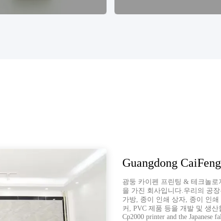
Guangdong CaiFeng
광둥 카이펜 프린팅 & 테크놀로지
을 가진 회사입니다.우리의 공장
가방, 종이 인쇄 상자, 종이 인쇄
커, PVC 제품 등을 개발 및 생산합니다. Ou
Cp2000 printer and the Japanese fa