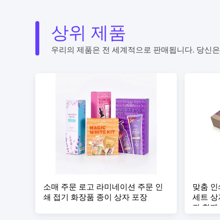
상위 제품
우리의 제품은 전 세계적으로 판매됩니다. 당신은
소매 주문 로고 라미네이션 주문 인
맞춤 인
쇄 접기 화장품 종이 상자 포장
세트 상
과 함께