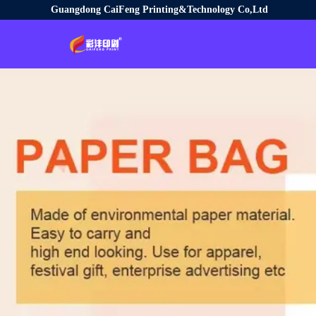
Guangdong CaiFeng Printing&Technology Co,Ltd