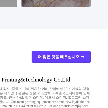
더 많은 것을 배우십시오
 Printing&Technology Co,Ltd
 회사, 중국 포션에 위치한 인쇄 산업에서 20년 이상의 경험
은 디자인과 관련된 전문 제조업체 & 수출국입니다종이 인쇄
 카드, 인쇄 라벨, 접착 스티커, 에포시 스티커, 홀로그램 스티
r main printing equipment are brand new Hyde the fort
ll mountain BT-440print ing etc All of our products comply with