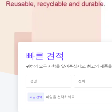
빠른 견적
귀하의 요구 사항을 알려주십시오. 최고의 제품을
파일을 선택하세요
파일 선택