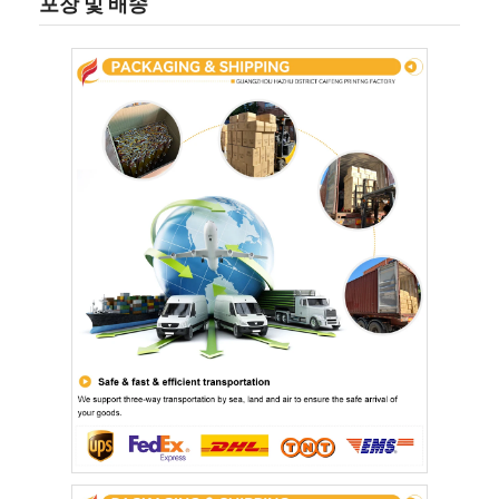
포장 및 배송