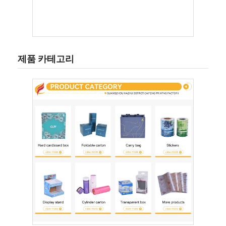
제품 카테고리