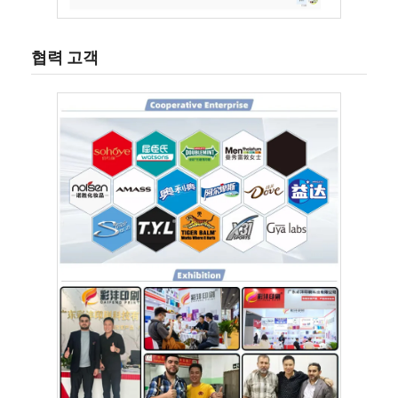
협력 고객