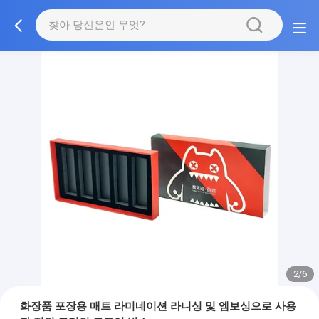
3/6
화장품 포장용 매트 라미네이션 라니싱 및 엠보싱으로 사용