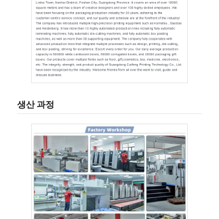
생산 과정