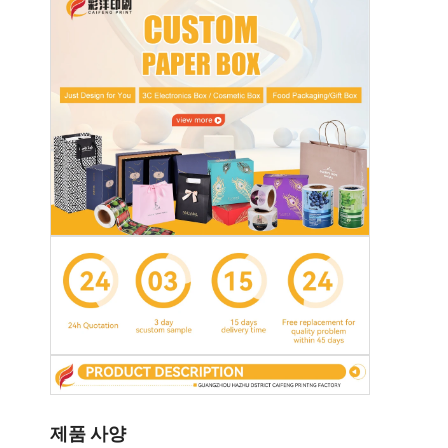
제품 사양