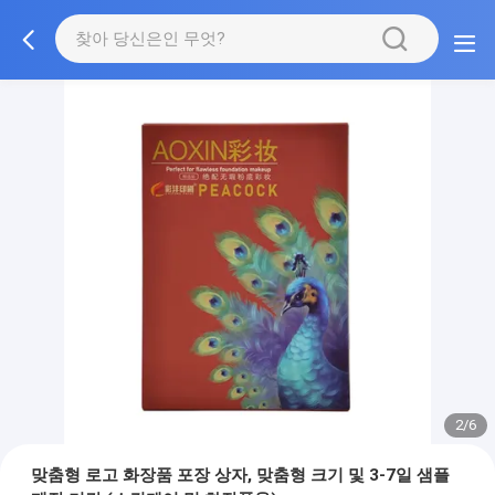
2/6
맞춤형 로고 화장품 포장 상자, 맞춤형 크기 및 3-7일 샘플