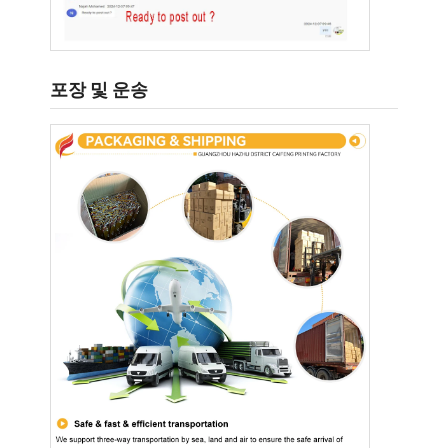
포장 및 운송