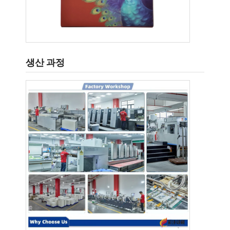
생산 과정