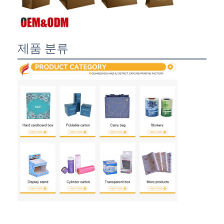
제품 분류