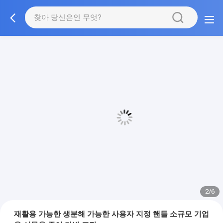
3/6
재활용 가능한 생분해 가능한 사용자 지정 핸들 소규모 기업