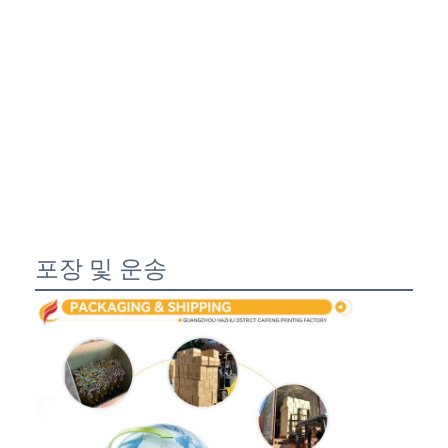
포장 및 운송