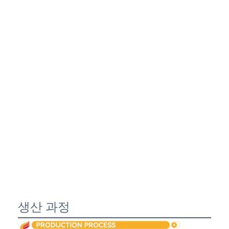
생산 과정