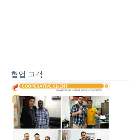
협업 고객