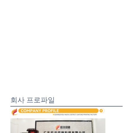
회사 프로파일