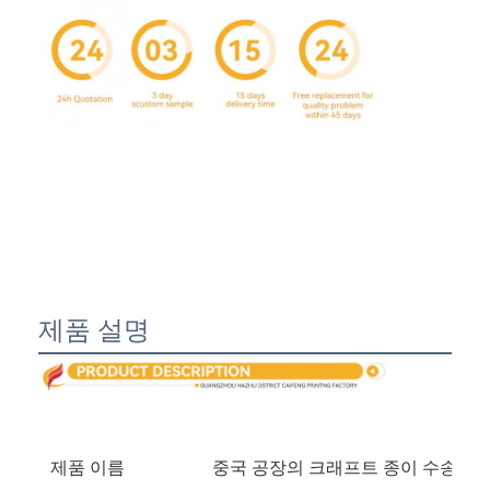
제품 설명
홈
제품
우리 에 관한 것
제품 이름
중국 공장의 크래프트 종이 수송 가