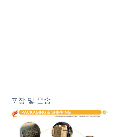
포장 및 운송