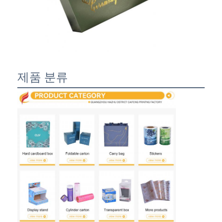
제품 분류