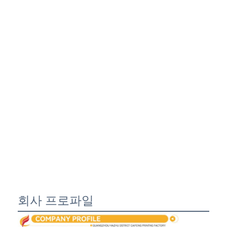
회사 프로파일