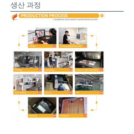
생산 과정