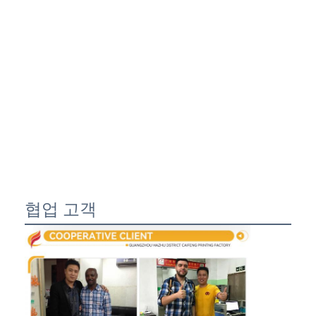
협업 고객