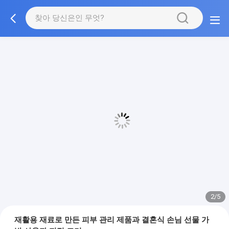
3/5
재활용 재료로 만든 피부 관리 제품과 결혼식 손님 선물 가