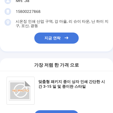
Mrs. Jia
15800227868
시온징 인쇄 산업 구역, 강 마을, 리 슈이 타운, 난 하이 지
구, 포산, 광동
지금 연락
가장 저렴 한 가격 으로
맞춤형 패키지 종이 상자 인쇄 간단한 시
간 3-15 일 및 종이판 스타일