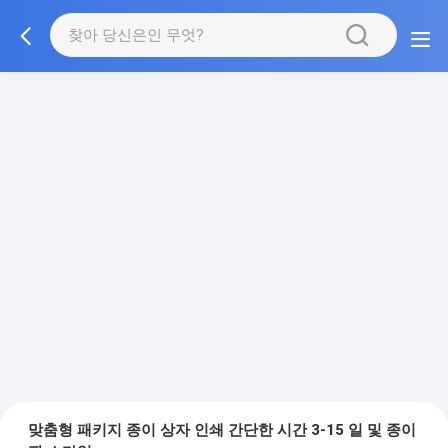
맞춤형 패키지 종이 상자 인쇄 간단한 시간 3-15 일 및 종이