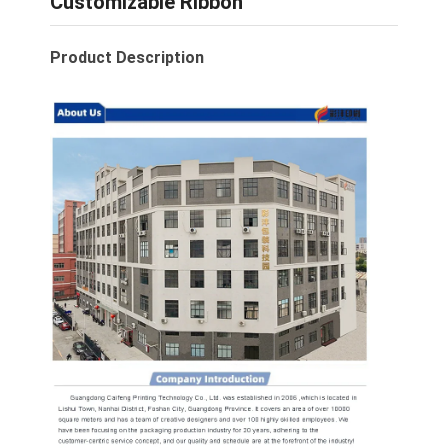
Customizable Ribbon
Product Description