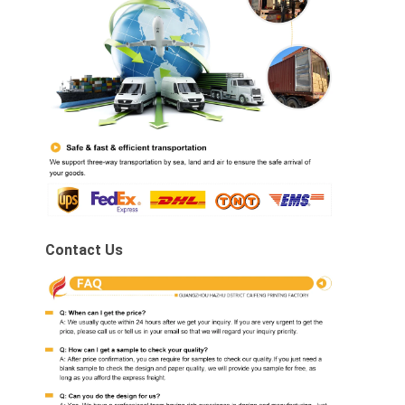
Contact Us