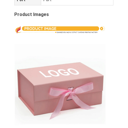
Product Images