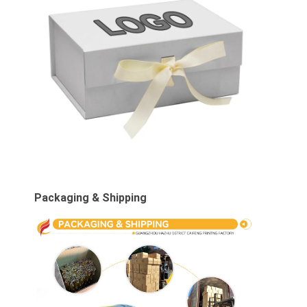
Packaging & Shipping