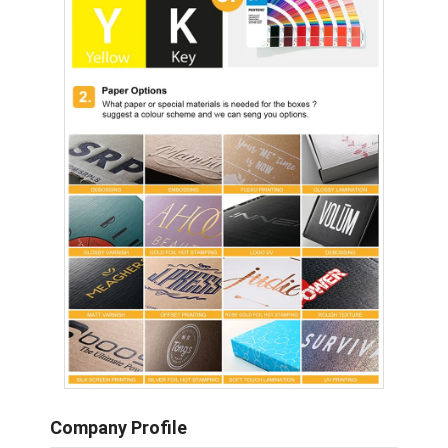
Company Profile