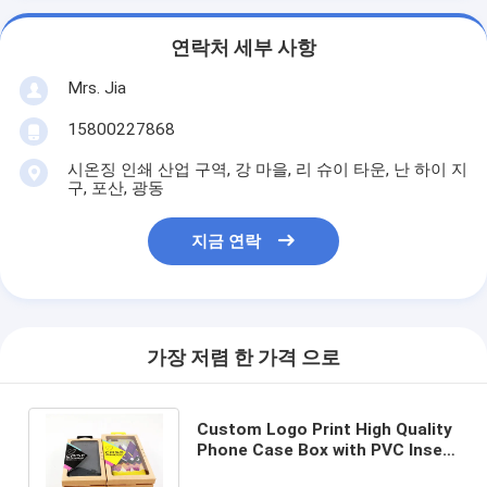
연락처 세부 사항
Mrs. Jia
15800227868
시온징 인쇄 산업 구역, 강 마을, 리 슈이 타운, 난 하이 지
구, 포산, 광동
지금 연락
가장 저렴 한 가격 으로
Custom Logo Print High Quality
Phone Case Box with PVC Insert
171x95x16 mm Packaging Box