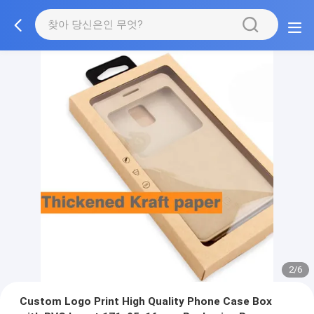
2/6
Custom Logo Print High Quality Phone Case Box