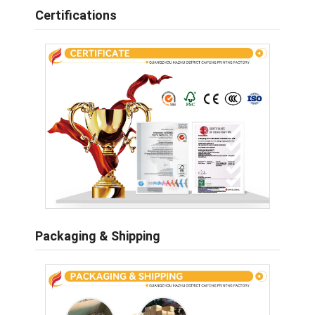
Certifications
Packaging & Shipping