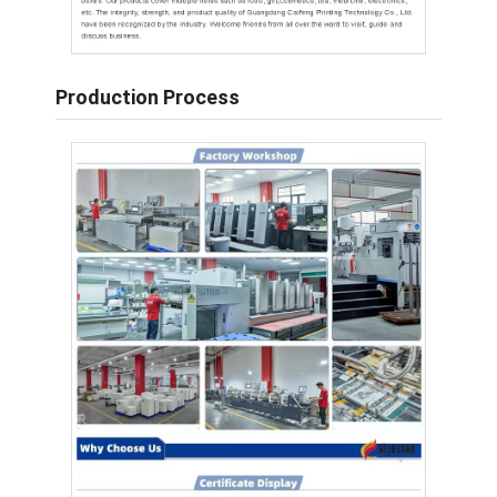
Production Process