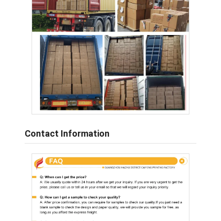
Contact Information