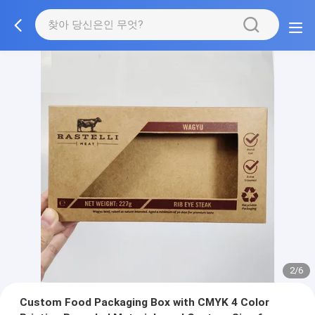
2/6
Custom Food Packaging Box with CMYK 4 Color