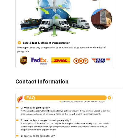
Contact Information