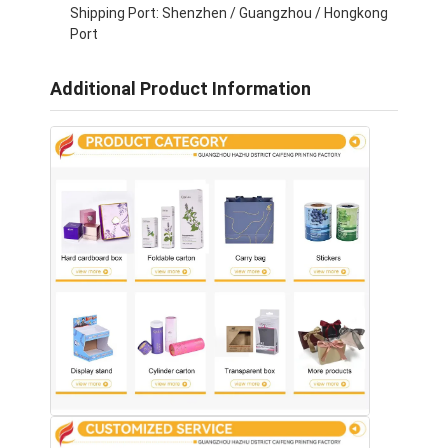
Shipping Port: Shenzhen / Guangzhou / Hongkong
Port
Additional Product Information