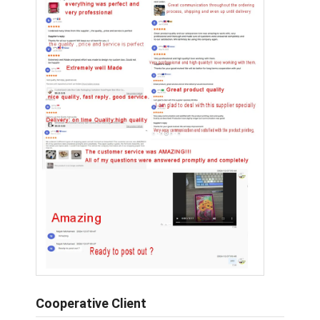
Cooperative Client