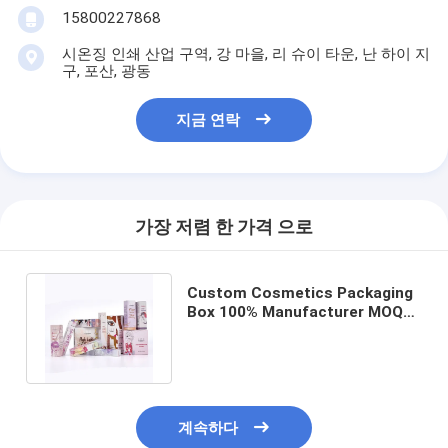
15800227868
시온징 인쇄 산업 구역, 강 마을, 리 슈이 타운, 난 하이 지
구, 포산, 광동
지금 연락
가장 저렴 한 가격 으로
Custom Cosmetics Packaging
Box 100% Manufacturer MOQ
1000Pcs Skin Care Gift Box
계속하다