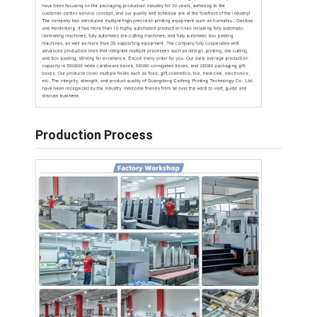
Production Process