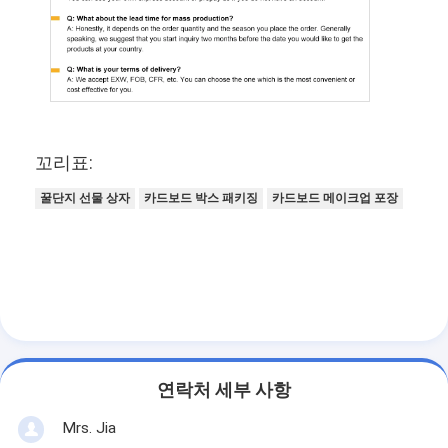
꼬리표:
꿀단지 선물 상자
카드보드 박스 패키징
카드보드 메이크업 포장
연락처 세부 사항
Mrs. Jia