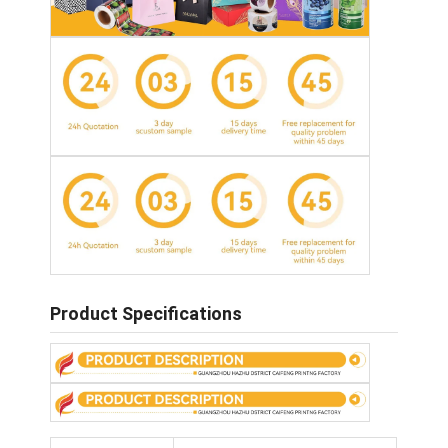
Product Specifications
홈
제품
우리 에 관한 것