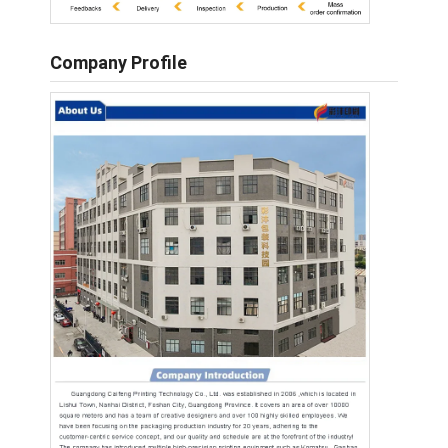
Company Profile