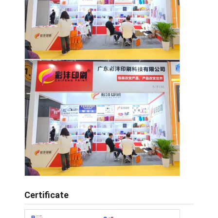
Certificate