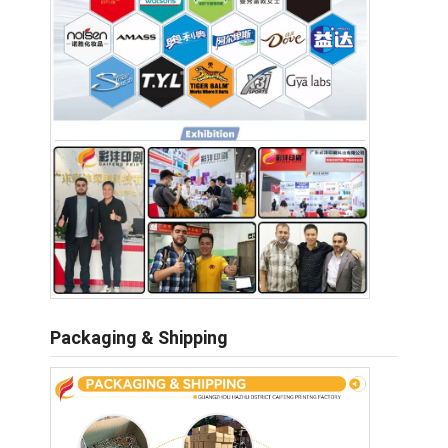
Packaging & Shipping