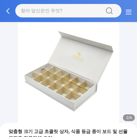
2/6
맞춤형 크기 고급 초콜릿 상자, 식품 등급 종이 보드 및 선물