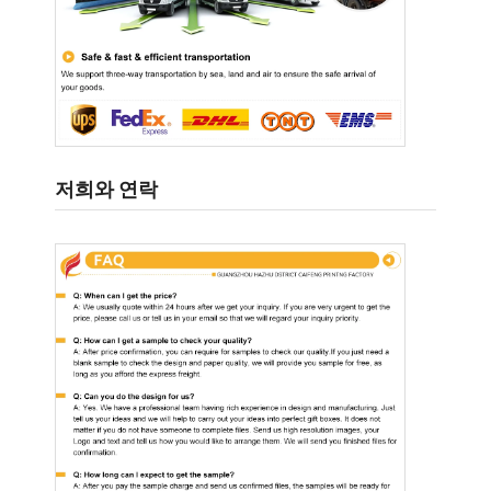
저희와 연락