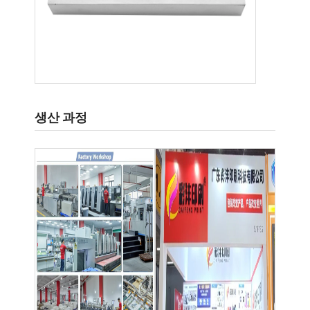
생산 과정