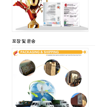
포장 및 운송