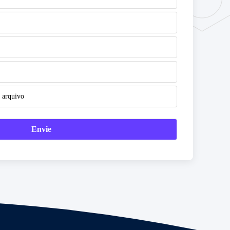
 arquivo
Envie