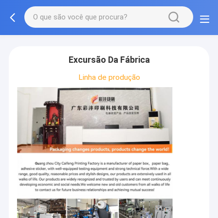
Excursão Da Fábrica
Linha de produção