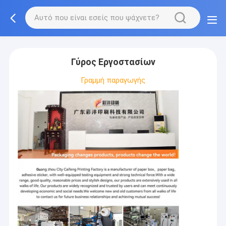
Γύρος Εργοστασίων
Γραμμή παραγωγής