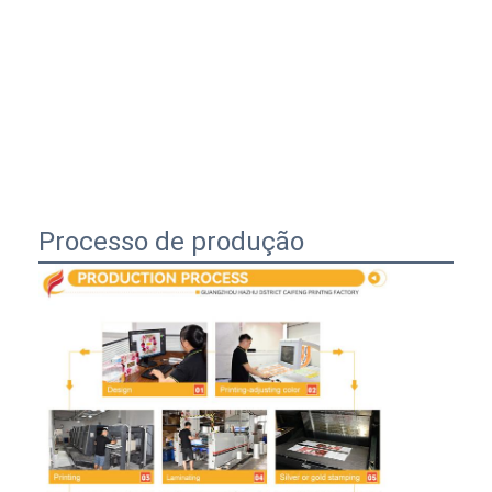
Processo de produção