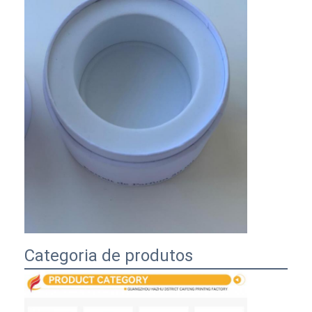
Categoria de produtos