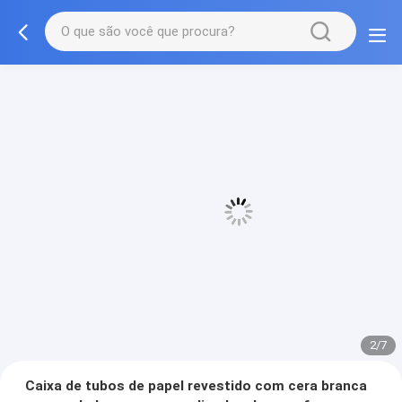
3/7
Caixa de tubos de papel revestido com cera branca