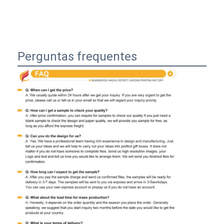
Perguntas frequentes