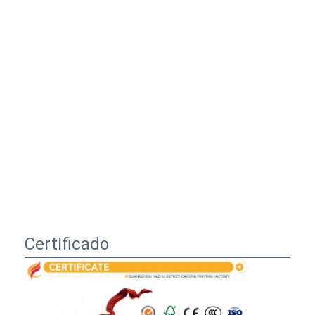
Certificado