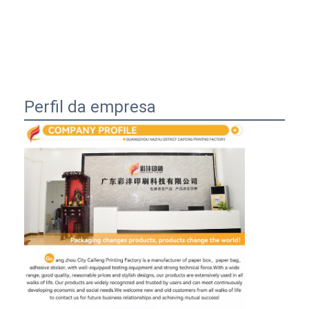
Perfil da empresa