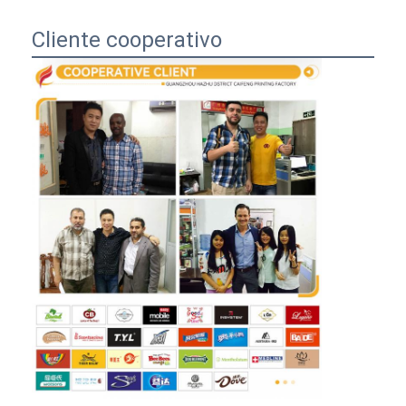
Cliente cooperativo