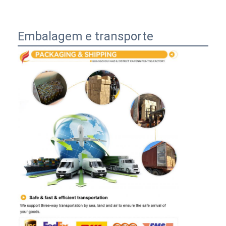
Embalagem e transporte