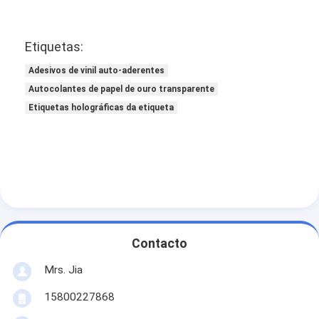
Etiquetas:
Adesivos de vinil auto-aderentes
Autocolantes de papel de ouro transparente
Etiquetas holográficas da etiqueta
Contacto
Mrs. Jia
15800227868