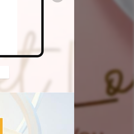
button