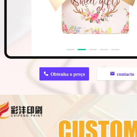
n
Obtenha o preço
contacto