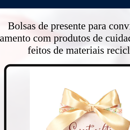
Bolsas de presente para conv
amento com produtos de cuida
feitos de materiais recic