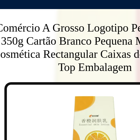
Comércio A Grosso Logotipo Pe
350g Cartão Branco Pequena
osmética Rectangular Caixas d
Top Embalagem