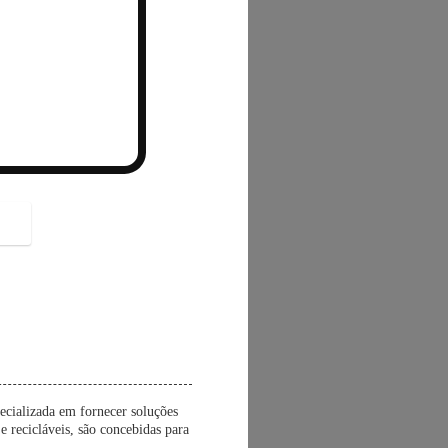
button
ecializada em fornecer soluções
 recicláveis, são concebidas para