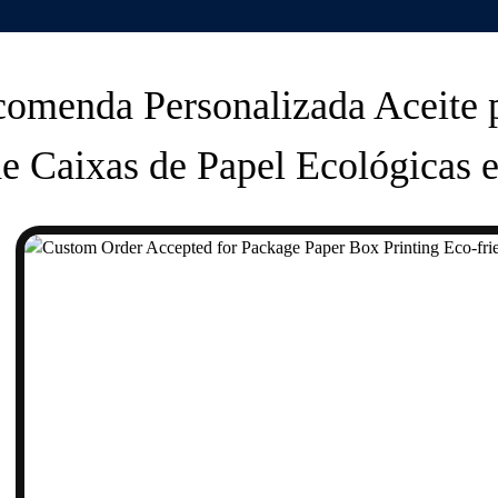
omenda Personalizada Aceite 
e Caixas de Papel Ecológicas e