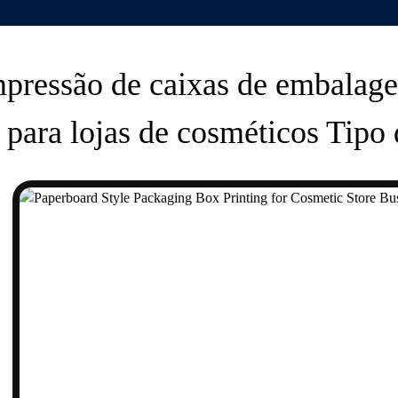
pressão de caixas de embalag
para lojas de cosméticos Tipo