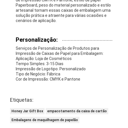
Paperboard, peso do material personalizado e estilo
artesanal tornam essas caixas de embalagem uma
solução prática e atraente para várias ocasiões e
cenários de aplicação.
Personalização:
Serviços de Personalização de Produtos para
Impressão de Caixas de Papel para Embalagem:
Aplicação: Loja de Cosméticos
Tempo Simples: 3-15 Dias
Impressão de Logotipo: Personalizado
Tipo de Negócio: Fábrica
Cor de Impressão: CMYK e Pantone
Etiquetas:
Honey Jar Gift Box
empacotamento da caixa de cartão
Embalagens de maquilhagem de papelão