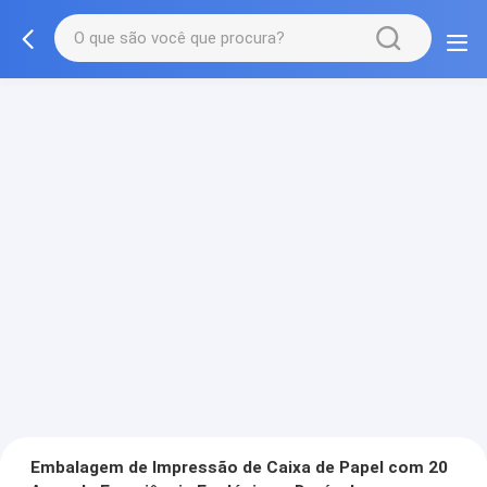
Embalagem de Impressão de Caixa de Papel com 20