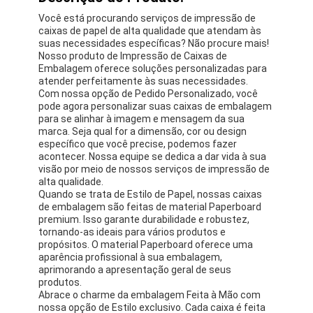
Você está procurando serviços de impressão de
caixas de papel de alta qualidade que atendam às
suas necessidades específicas? Não procure mais!
Nosso produto de Impressão de Caixas de
Embalagem oferece soluções personalizadas para
atender perfeitamente às suas necessidades.
Com nossa opção de Pedido Personalizado, você
pode agora personalizar suas caixas de embalagem
para se alinhar à imagem e mensagem da sua
marca. Seja qual for a dimensão, cor ou design
específico que você precise, podemos fazer
acontecer. Nossa equipe se dedica a dar vida à sua
visão por meio de nossos serviços de impressão de
alta qualidade.
Quando se trata de Estilo de Papel, nossas caixas
de embalagem são feitas de material Paperboard
premium. Isso garante durabilidade e robustez,
tornando-as ideais para vários produtos e
propósitos. O material Paperboard oferece uma
aparência profissional à sua embalagem,
aprimorando a apresentação geral de seus
produtos.
Abrace o charme da embalagem Feita à Mão com
nossa opção de Estilo exclusivo. Cada caixa é feita