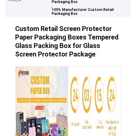
Packaging Box
,
100% Manufacturer Custom Retail
Packaging Box
Custom Retail Screen Protector
Paper Packaging Boxes Tempered
Glass Packing Box for Glass
Screen Protector Package