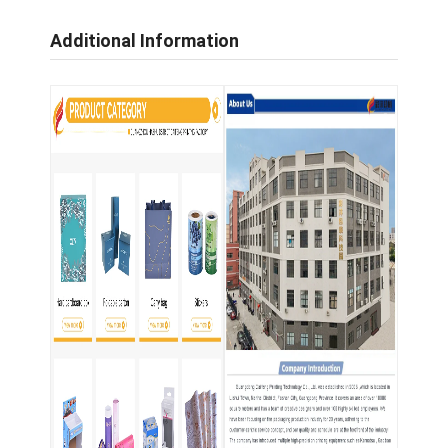
Additional Information