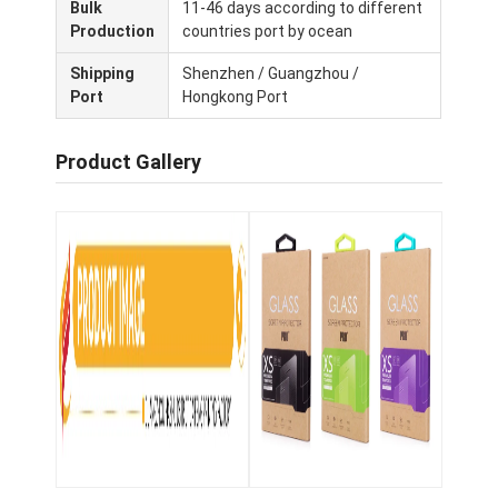
Bulk
11-46 days according to different
Production
countries port by ocean
Shipping
Shenzhen / Guangzhou /
Port
Hongkong Port
Product Gallery