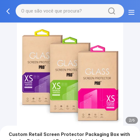
2/6
Custom Retail Screen Protector Packaging Box with