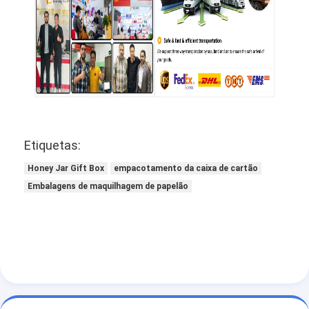
Etiquetas:
Honey Jar Gift Box
empacotamento da caixa de cartão
Embalagens de maquilhagem de papelão