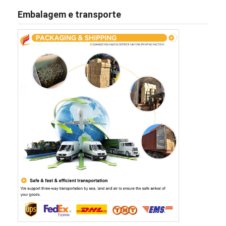
Embalagem e transporte