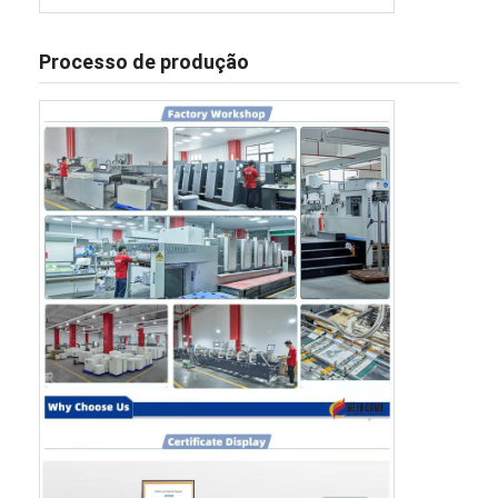
Processo de produção