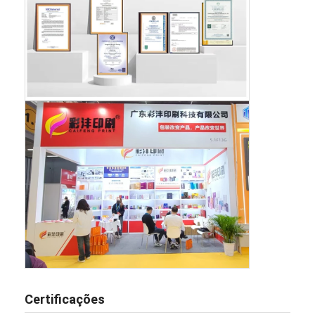
Certificações