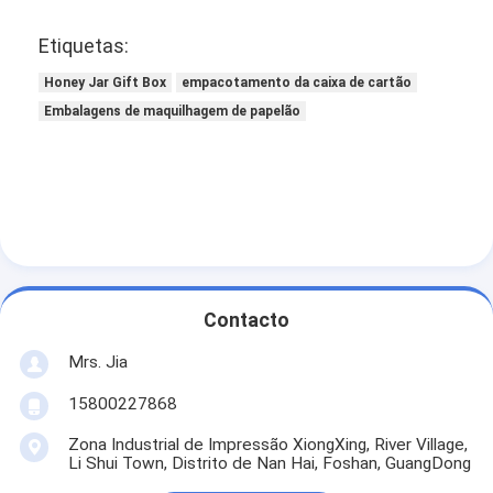
Etiquetas:
Honey Jar Gift Box
empacotamento da caixa de cartão
Embalagens de maquilhagem de papelão
Contacto
Mrs. Jia
15800227868
Zona Industrial de Impressão XiongXing, River Village,
Li Shui Town, Distrito de Nan Hai, Foshan, GuangDong