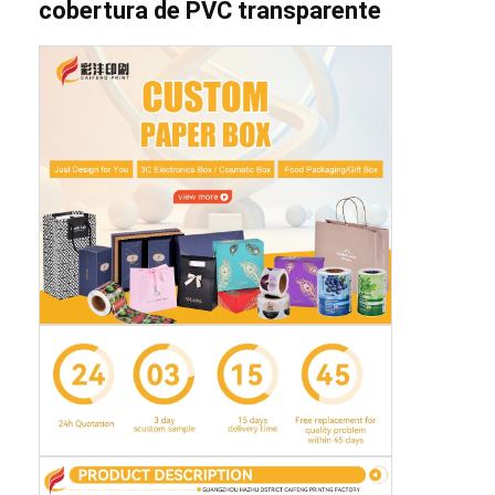
cobertura de PVC transparente