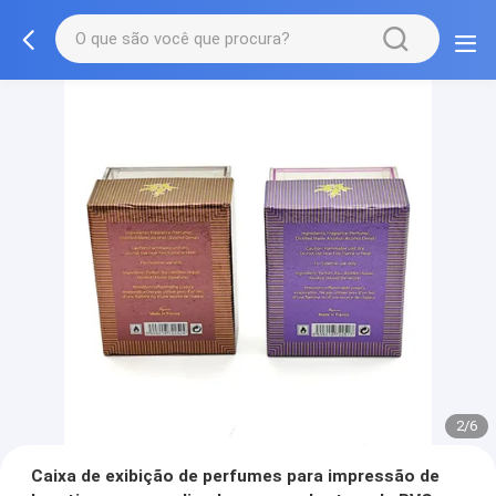
2/6
Caixa de exibição de perfumes para impressão de