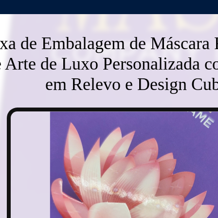
xa de Embalagem de Máscara F
e Arte de Luxo Personalizada 
em Relevo e Design Cu