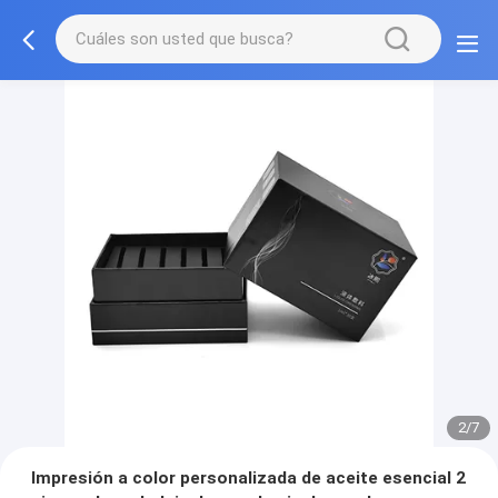
2/7
Impresión a color personalizada de aceite esencial 2