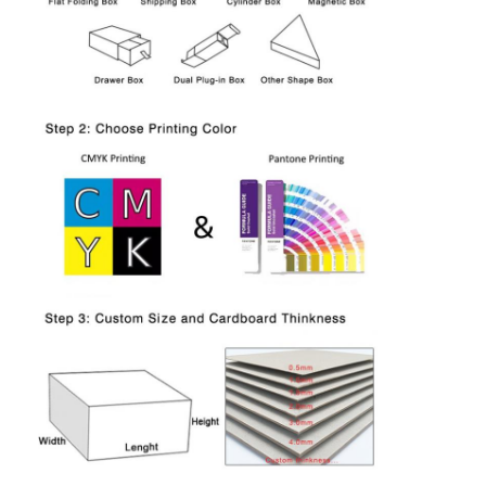
Inicio
Productos
Sobre nosotros