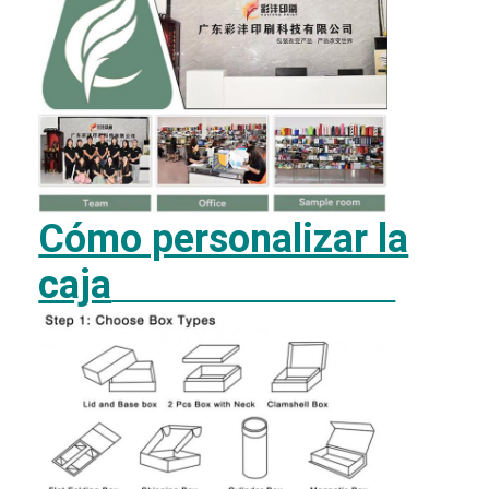
Cómo personalizar la
caja