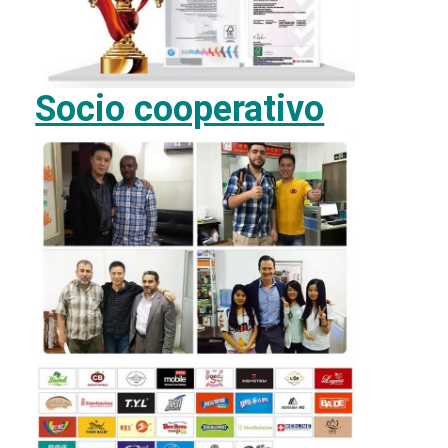
Socio cooperativo