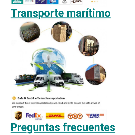
Transporte marítimo
Preguntas frecuentes