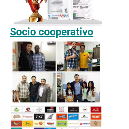
Socio cooperativo