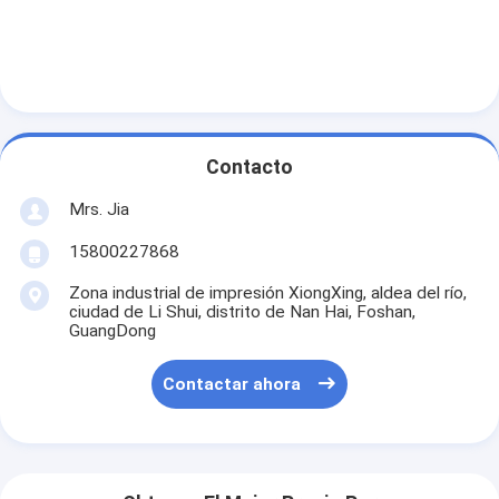
Contacto
Mrs. Jia
15800227868
Zona industrial de impresión XiongXing, aldea del río,
ciudad de Li Shui, distrito de Nan Hai, Foshan,
GuangDong
Contactar ahora