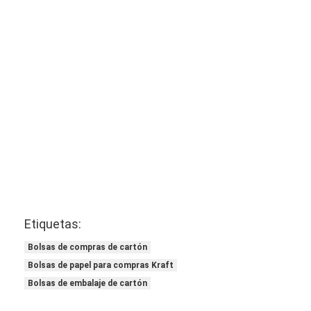
Etiquetas:
Bolsas de compras de cartón
Bolsas de papel para compras Kraft
Bolsas de embalaje de cartón