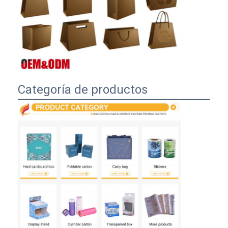
Categoría de productos