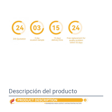
Inicio
Descripción del producto
Productos
Sobre nosotros