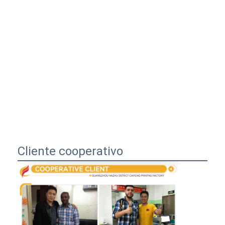
Cliente cooperativo