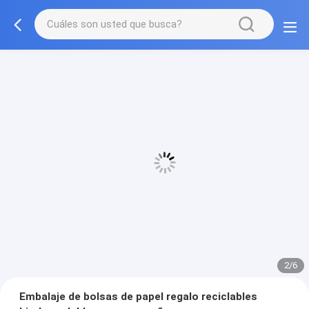
3/6
Embalaje de bolsas de papel regalo reciclables