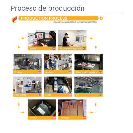
Proceso de producción