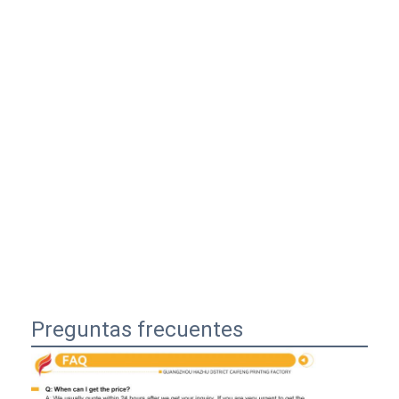
Preguntas frecuentes