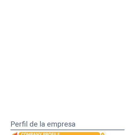
Perfil de la empresa