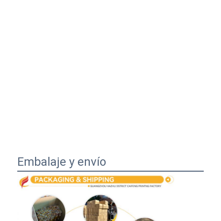
Embalaje y envío