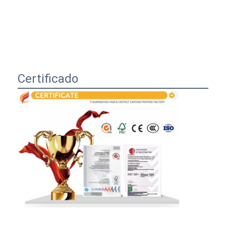
Certificado