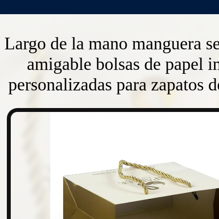
Largo de la mano manguera se
amigable bolsas de papel i
personalizadas para zapatos 