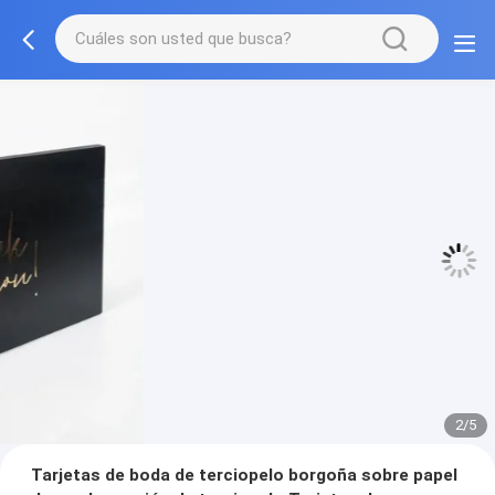
3/5
Tarjetas de boda de terciopelo borgoña sobre papel