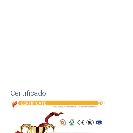
Certificado