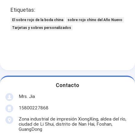
Etiquetas:
El sobre rojo de la boda china
sobre rojo chino del Año Nuevo
Tarjetas y sobres personalizados
Contacto
Mrs. Jia
15800227868
Zona industrial de impresión XiongXing, aldea del río,
ciudad de Li Shui, distrito de Nan Hai, Foshan,
GuangDong