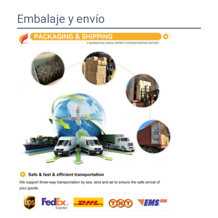
Embalaje y envío