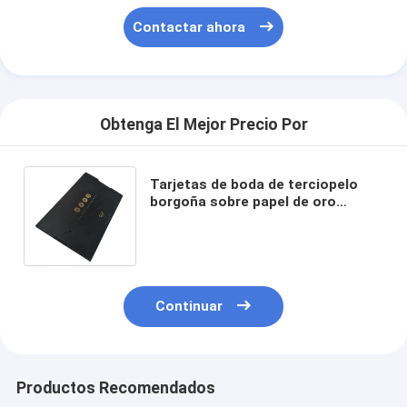
Contactar ahora
Obtenga El Mejor Precio Por
Tarjetas de boda de terciopelo
borgoña sobre papel de oro
Impresión de terciopelo Tarjetas
de invitación de boda
Continuar
Productos Recomendados