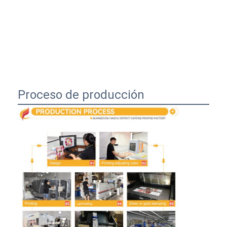
Proceso de producción