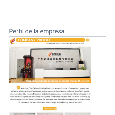
Perfil de la empresa