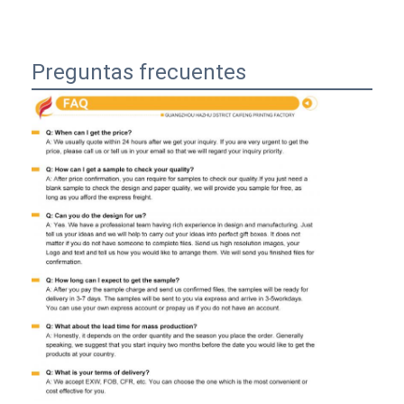
Preguntas frecuentes