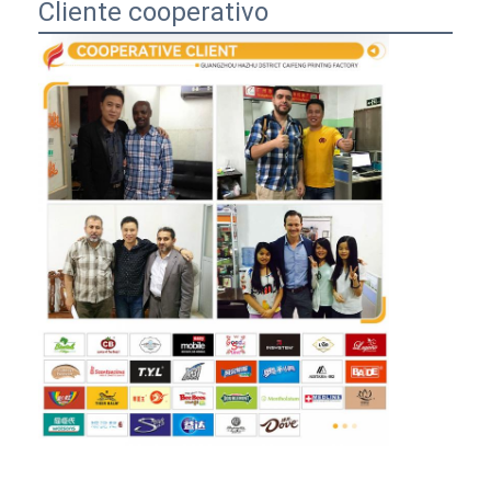
Cliente cooperativo