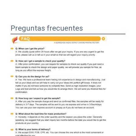
Preguntas frecuentes