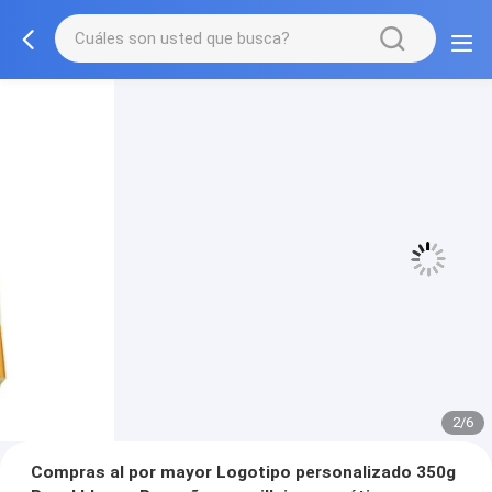
3/6
Compras al por mayor Logotipo personalizado 350g