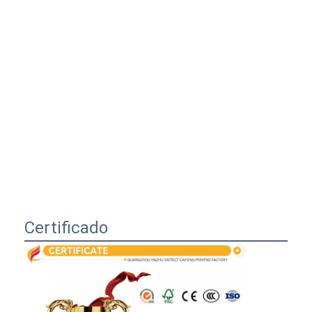
Certificado