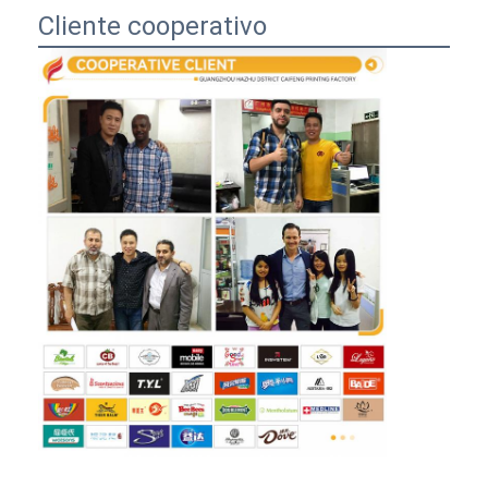
Cliente cooperativo