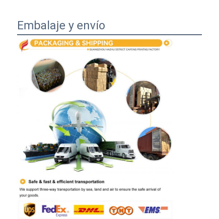
Embalaje y envío