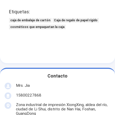
Etiquetas:
caja de embalaje de cartón
Caja de regalo de papel rígido
cosméticos que empaquetan la caja
Contacto
Mrs. Jia
15800227868
Zona industrial de impresión XiongXing, aldea del río,
ciudad de Li Shui, distrito de Nan Hai, Foshan,
GuangDong