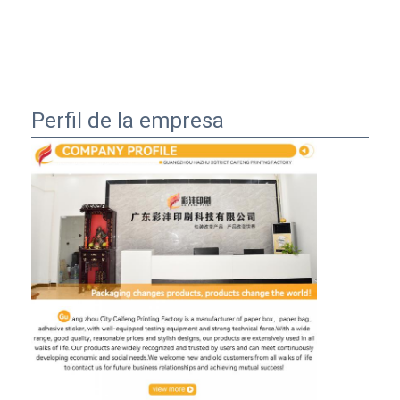
Perfil de la empresa