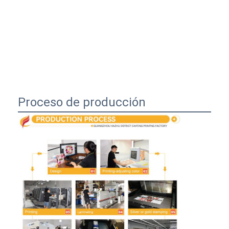
Proceso de producción