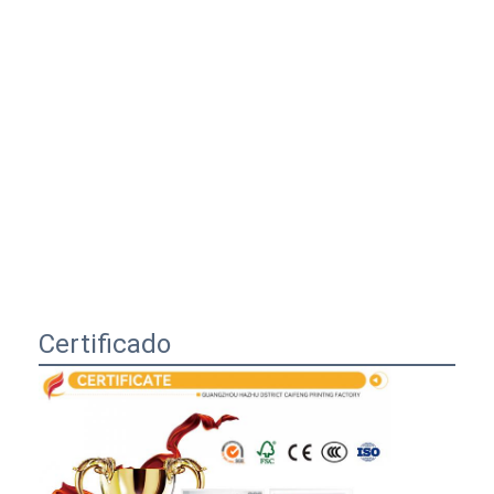
Certificado