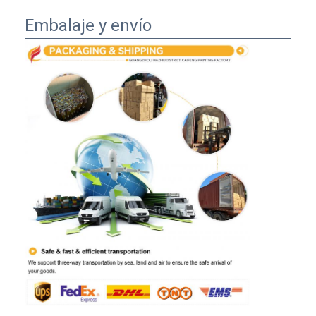
Embalaje y envío