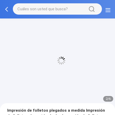
3/6
Impresión de folletos plegados a medida Impresión