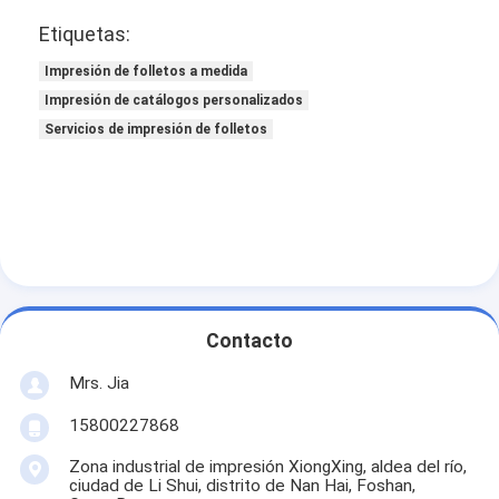
Etiquetas:
Impresión de folletos a medida
Impresión de catálogos personalizados
Servicios de impresión de folletos
Contacto
Mrs. Jia
15800227868
Zona industrial de impresión XiongXing, aldea del río,
ciudad de Li Shui, distrito de Nan Hai, Foshan,