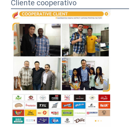
Cliente cooperativo