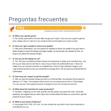
Preguntas frecuentes