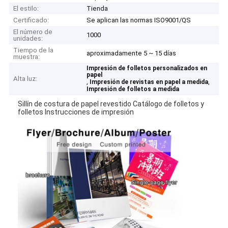
El estilo:
Tienda
Certificado:
Se aplican las normas ISO9001/QS
El número de
1000
unidades:
Tiempo de la
aproximadamente 5 ~ 15 días
muestra:
Impresión de folletos personalizados en
papel
Alta luz:
,
,
Impresión de revistas en papel a medida
Impresión de folletos a medida
Sillín de costura de papel revestido Catálogo de folletos y
folletos Instrucciones de impresión