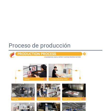
Proceso de producción