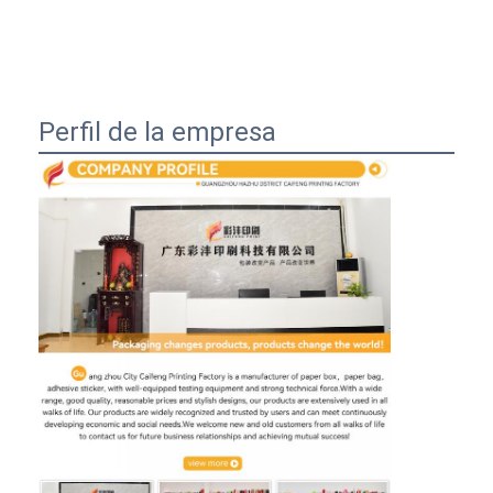
Perfil de la empresa