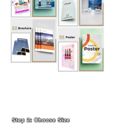
Inicio
Productos
Sobre nosotros