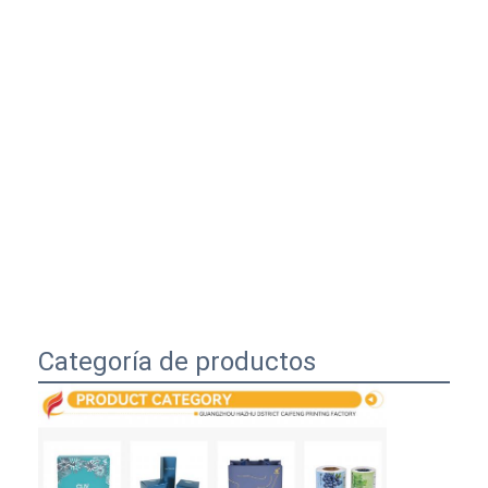
Categoría de productos