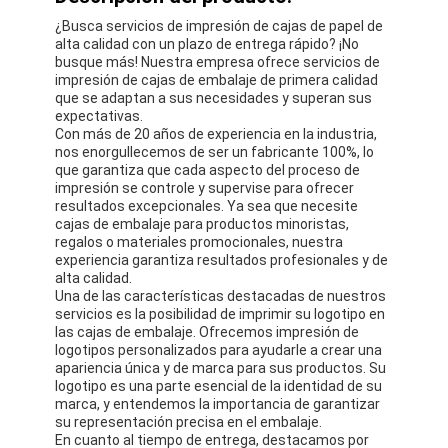
¿Busca servicios de impresión de cajas de papel de
alta calidad con un plazo de entrega rápido? ¡No
busque más! Nuestra empresa ofrece servicios de
impresión de cajas de embalaje de primera calidad
que se adaptan a sus necesidades y superan sus
expectativas.
Con más de 20 años de experiencia en la industria,
nos enorgullecemos de ser un fabricante 100%, lo
que garantiza que cada aspecto del proceso de
impresión se controle y supervise para ofrecer
resultados excepcionales. Ya sea que necesite
cajas de embalaje para productos minoristas,
regalos o materiales promocionales, nuestra
experiencia garantiza resultados profesionales y de
alta calidad.
Una de las características destacadas de nuestros
servicios es la posibilidad de imprimir su logotipo en
las cajas de embalaje. Ofrecemos impresión de
logotipos personalizados para ayudarle a crear una
apariencia única y de marca para sus productos. Su
logotipo es una parte esencial de la identidad de su
marca, y entendemos la importancia de garantizar
su representación precisa en el embalaje.
En cuanto al tiempo de entrega, destacamos por