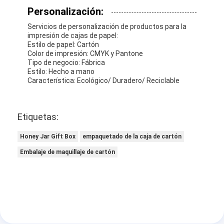
Personalización:
Servicios de personalización de productos para la
impresión de cajas de papel:
Estilo de papel: Cartón
Color de impresión: CMYK y Pantone
Tipo de negocio: Fábrica
Estilo: Hecho a mano
Característica: Ecológico/ Duradero/ Reciclable
Etiquetas:
Honey Jar Gift Box
empaquetado de la caja de cartón
Embalaje de maquillaje de cartón