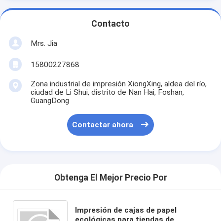
Contacto
Mrs. Jia
15800227868
Zona industrial de impresión XiongXing, aldea del río,
ciudad de Li Shui, distrito de Nan Hai, Foshan,
GuangDong
Contactar ahora
Obtenga El Mejor Precio Por
Impresión de cajas de papel
ecológicas para tiendas de