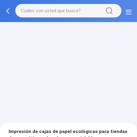
Impresión de cajas de papel ecológicas para tiendas