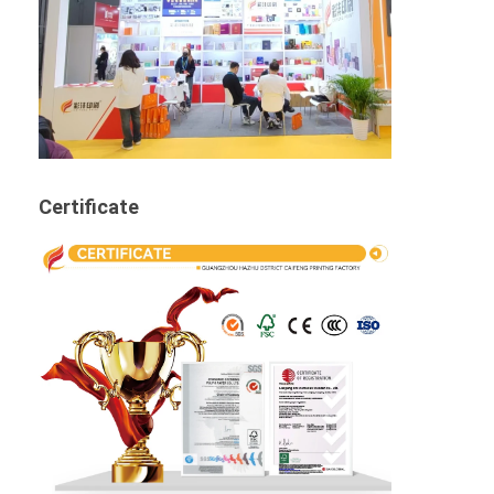
Certificate