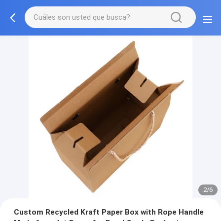
3/6
Custom Recycled Kraft Paper Box with Rope Handle