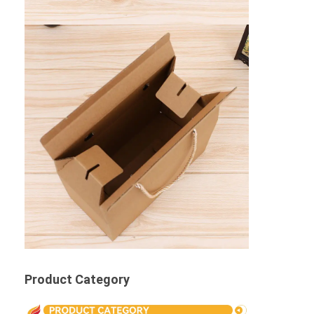
Product Category