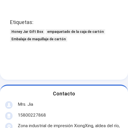
Etiquetas:
Honey Jar Gift Box
empaquetado de la caja de cartón
Embalaje de maquillaje de cartón
Contacto
Mrs. Jia
15800227868
Zona industrial de impresión XiongXing, aldea del río,