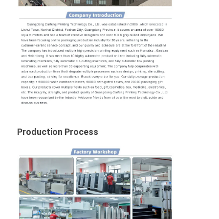
Production Process