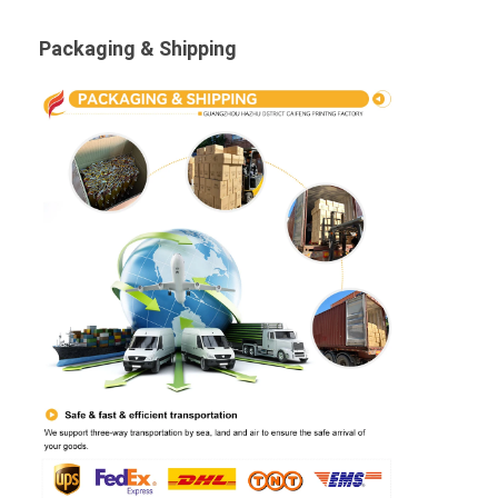
Packaging & Shipping