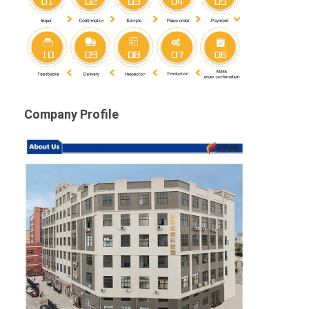
Company Profile