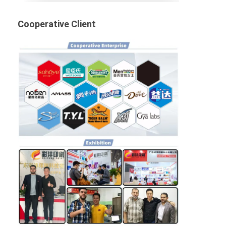
Cooperative Client