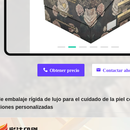
n
Obtener precio
Contactar ah
e embalaje rígida de lujo para el cuidado de la piel 
ciones personalizadas