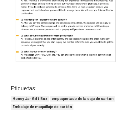
Etiquetas:
Honey Jar Gift Box
empaquetado de la caja de cartón
Embalaje de maquillaje de cartón