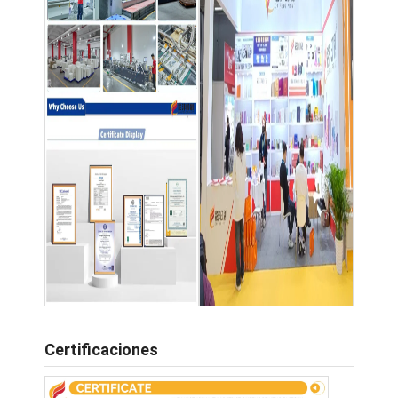
Certificaciones