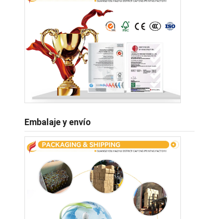
Embalaje y envío