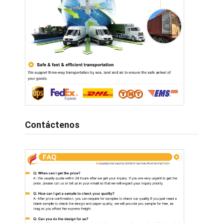
Contáctenos