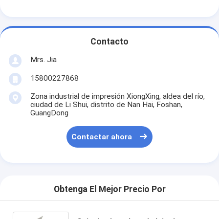
Contacto
Mrs. Jia
15800227868
Zona industrial de impresión XiongXing, aldea del río,
ciudad de Li Shui, distrito de Nan Hai, Foshan,
GuangDong
Contactar ahora
Obtenga El Mejor Precio Por