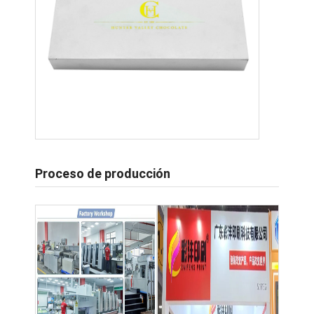
Proceso de producción