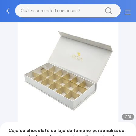
2/6
Caja de chocolate de lujo de tamaño personalizado