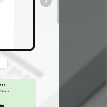
button