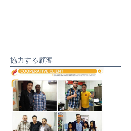
協力する顧客