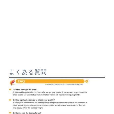
よくある質問