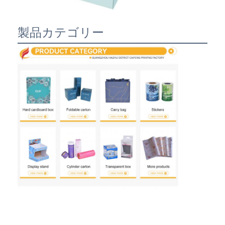
製品カテゴリー