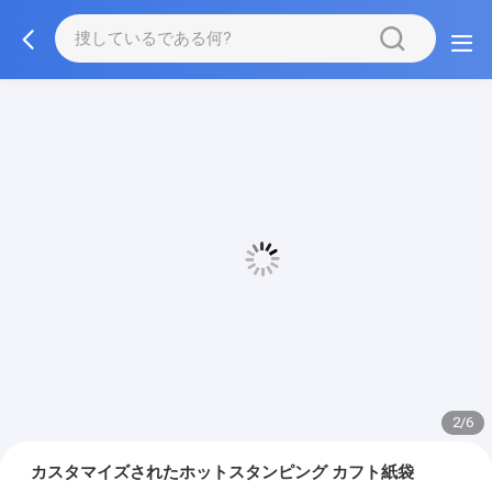
3/6
カスタマイズされたホットスタンピング カフト紙袋