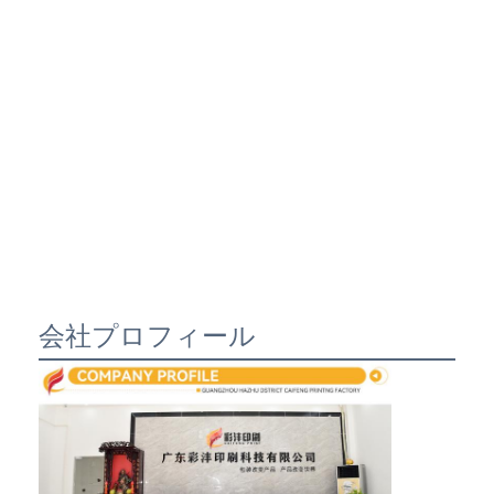
会社プロフィール