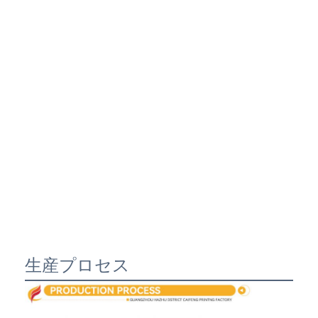
生産プロセス