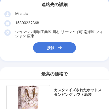
連絡先の詳細
Mrs. Jia
15800227868
ションシン印刷工業区 川村 リーシュイ町 南海区 フォ
シャン 広東
接触
最高の価格で
カスタマイズされたホットス
タンピング カフト紙袋