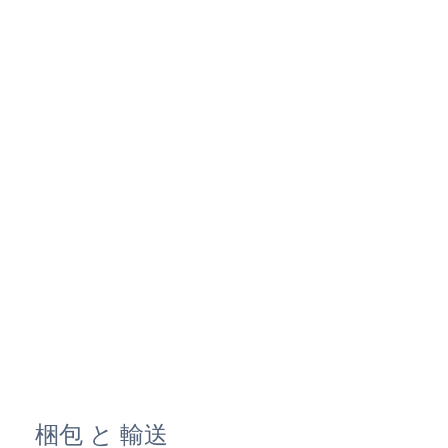
梱包 と 輸送