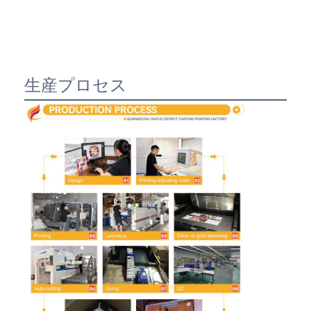
生産プロセス