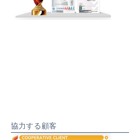
協力する顧客