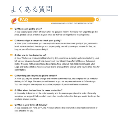
よくある質問