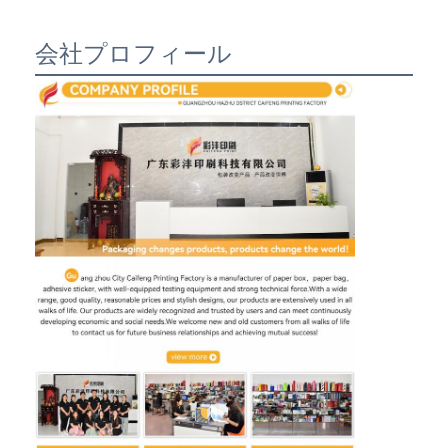
会社プロフィール