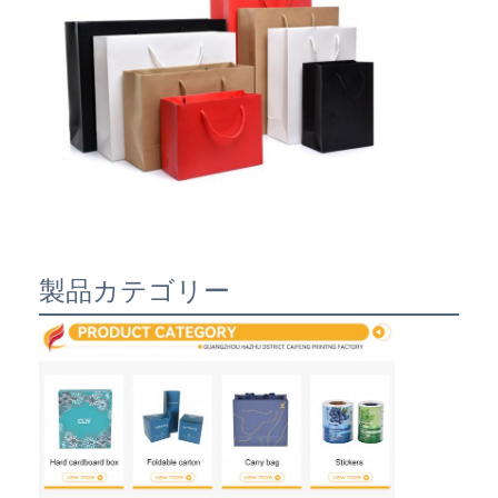
製品カテゴリー