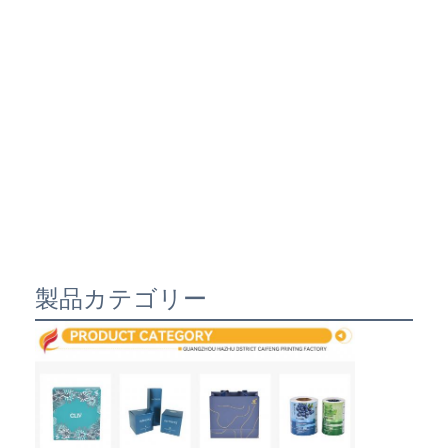
製品カテゴリー