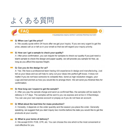
よくある質問