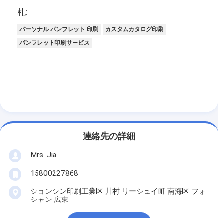
札:
パーソナル パンフレット 印刷
カスタムカタログ印刷
パンフレット印刷サービス
連絡先の詳細
Mrs. Jia
15800227868
ションシン印刷工業区 川村 リーシュイ町 南海区 フォ
シャン 広東