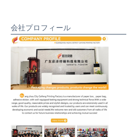
会社プロフィール