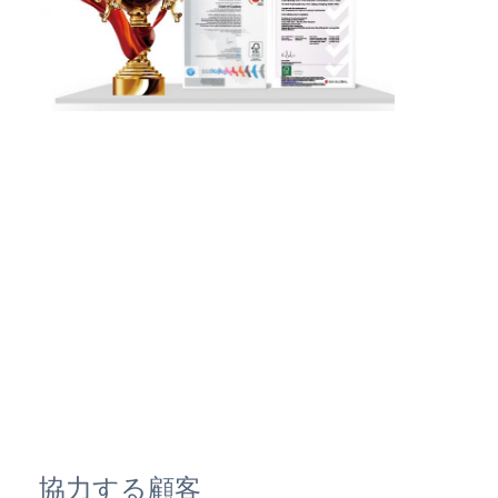
協力する顧客