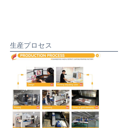
生産プロセス