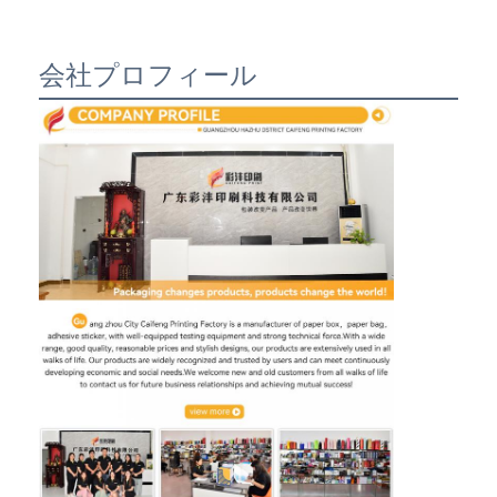
会社プロフィール