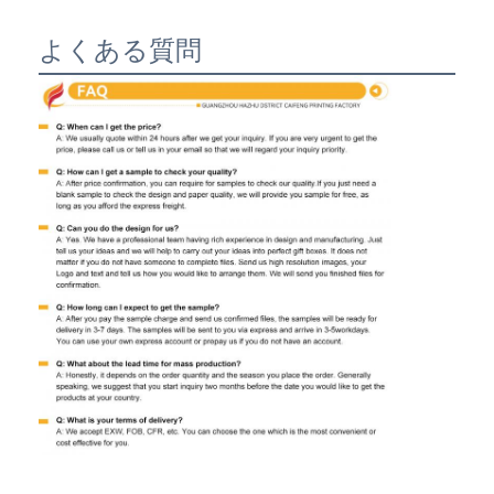
よくある質問