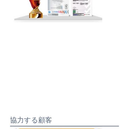
協力する顧客