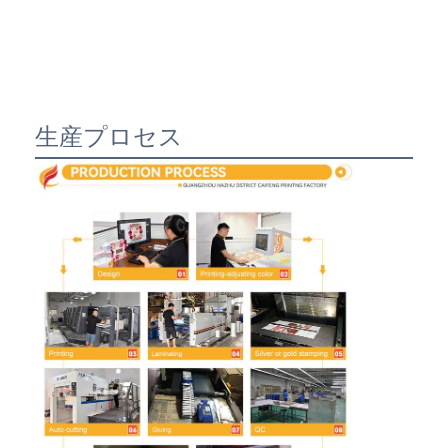
生産プロセス