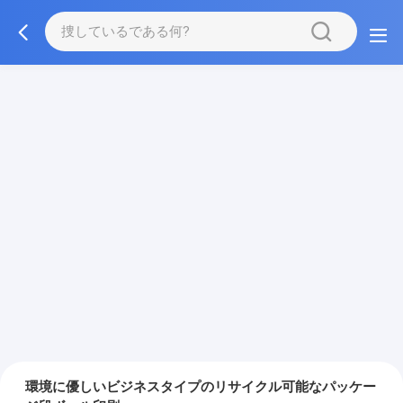
環境に優しいビジネスタイプのリサイクル可能なパッケー