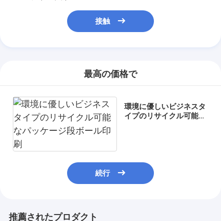
接触
最高の価格で
環境に優しいビジネスタ
イプのリサイクル可能な
パッケージ段ボール印刷
続行
推薦されたプロダクト