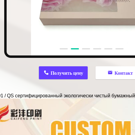
n
Получить цену
Контакт
1 / QS сертифицированный экологически чистый бумажный 