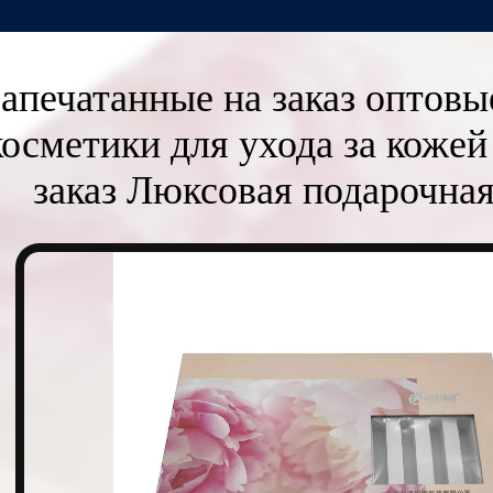
апечатанные на заказ оптовы
косметики для ухода за кожей
заказ Люксовая подарочная