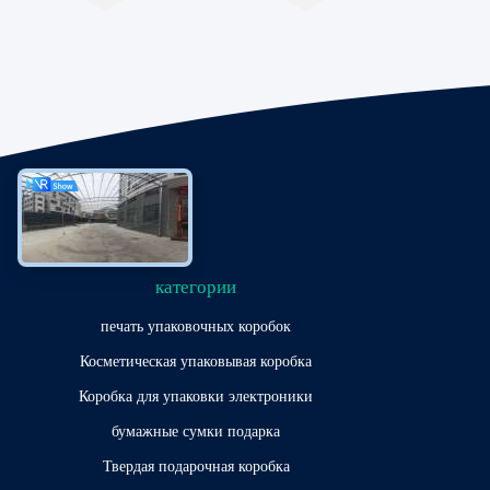
категории
печать упаковочных коробок
Косметическая упаковывая коробка
Коробка для упаковки электроники
бумажные сумки подарка
Твердая подарочная коробка