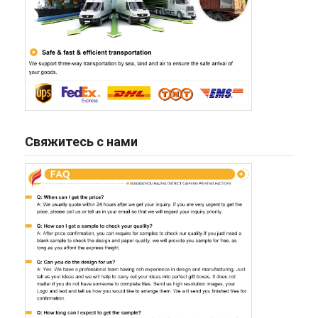
Свяжитесь с нами