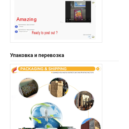
Упаковка и перевозка