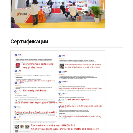
Сертификации