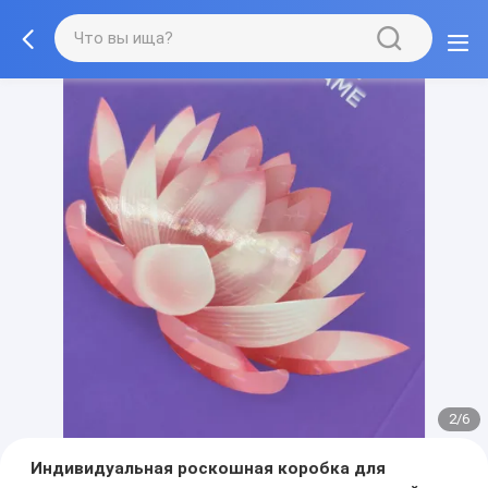
2/6
Индивидуальная роскошная коробка для