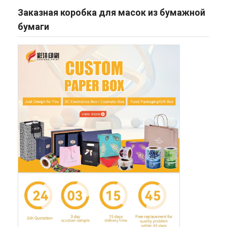
Заказная коробка для масок из бумажной
бумаги