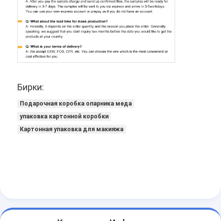
Бирки:
Подарочная коробка опарника меда
упаковка картонной коробки
Картонная упаковка для макияжа