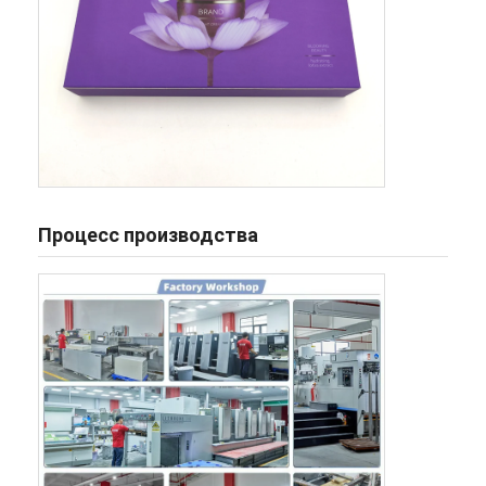
Процесс производства