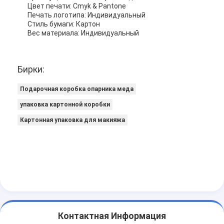
Цвет печати: Cmyk & Pantone
Печать логотипа: Индивидуальный
Стиль бумаги: Картон
Вес материала: Индивидуальный
Бирки:
Подарочная коробка опарника меда
упаковка картонной коробки
Картонная упаковка для макияжа
Контактная Информация