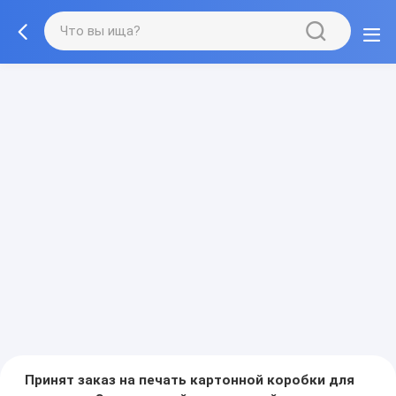
Принят заказ на печать картонной коробки для