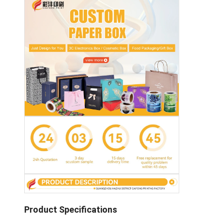
Product Specifications