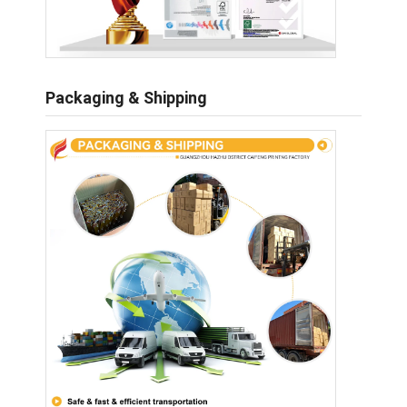
Packaging & Shipping