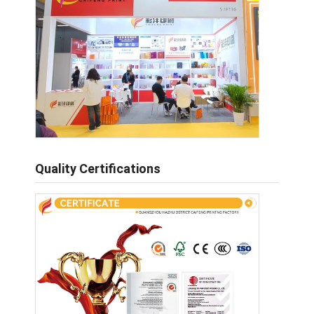
Quality Certifications