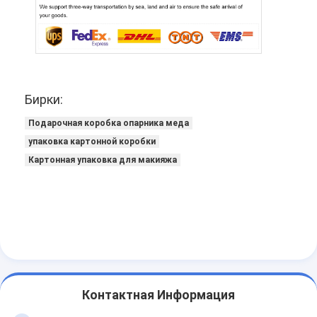
Бирки:
Подарочная коробка опарника меда
упаковка картонной коробки
Картонная упаковка для макияжа
Контактная Информация