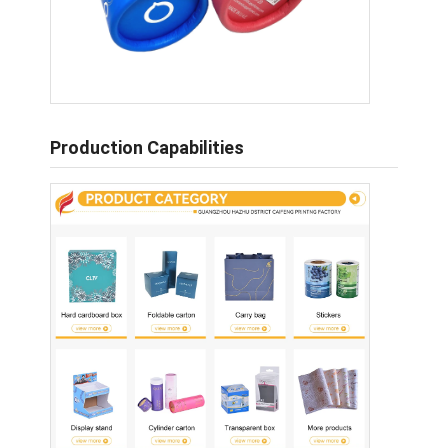
Production Capabilities