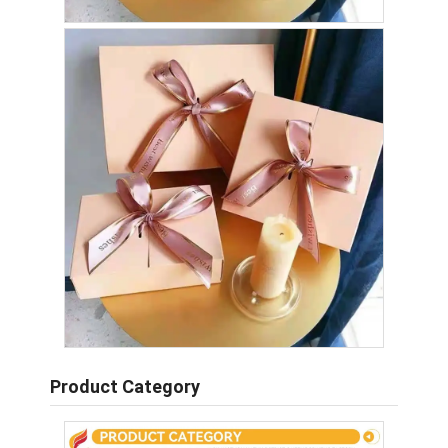
Product Category