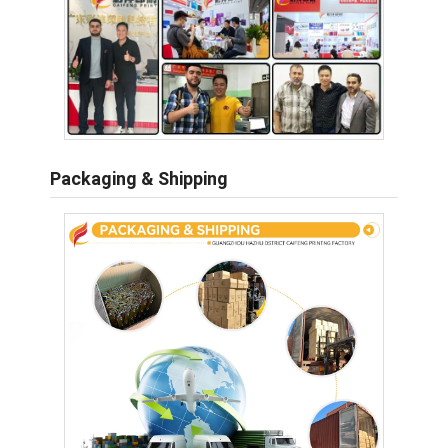
Packaging & Shipping