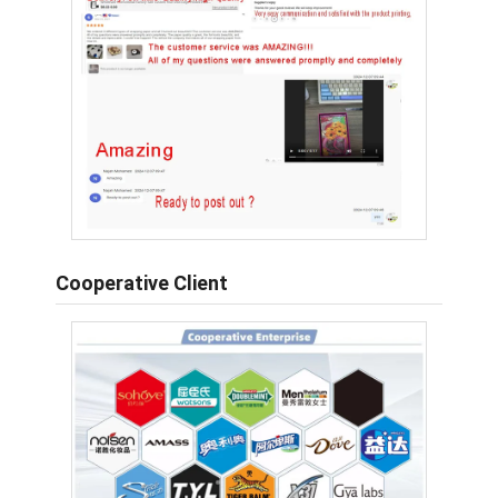
Cooperative Client