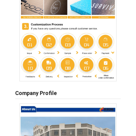
Company Profile