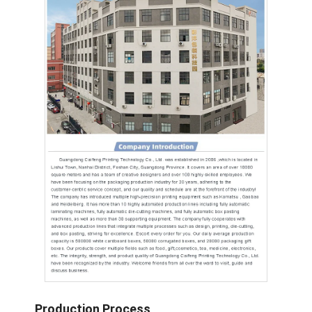
Production Process