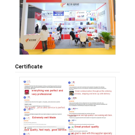
Certificate