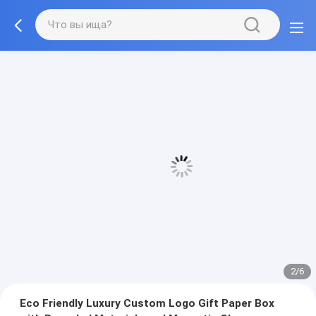
3/6
Eco Friendly Luxury Custom Logo Gift Paper Box