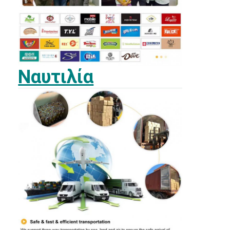
Ναυτιλία