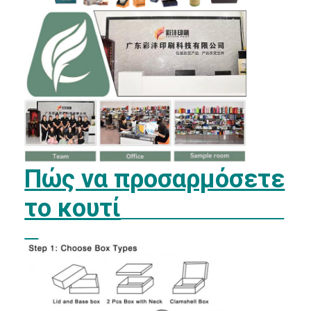
Πώς να προσαρμόσετε
το κουτί