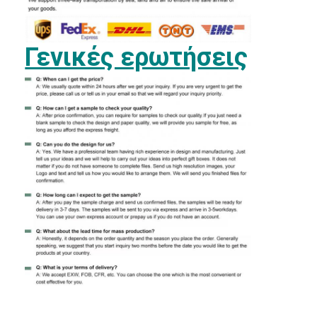
Γενικές ερωτήσεις