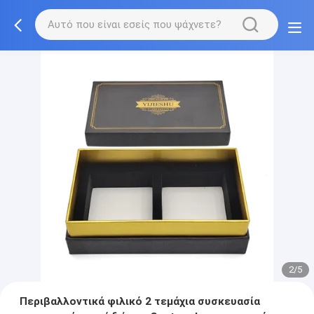
2/5
Περιβαλλοντικά φιλικό 2 τεμάχια συσκευασία