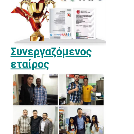
Συνεργαζόμενος
εταίρος