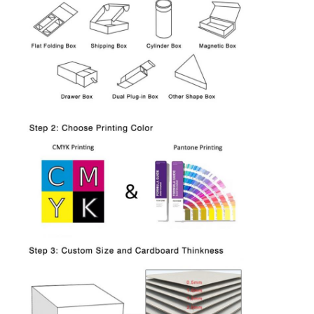
Σπίτι
Προϊόντα
Σχετικά με εμάς