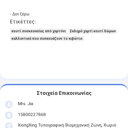
- Δεν ξέρω.
Ετικέττες:
κουτί συσκευασίας από χαρτόνι
Σκληρό χαρτί κουτί δώρων
καλλυντικά που συσκευάζουν το κιβώτιο
Στοιχεία Επικοινωνίας
Mrs. Jia
15800227868
XiongXing Τυπογραφική Βιομηχανική Ζώνη, Χωριό