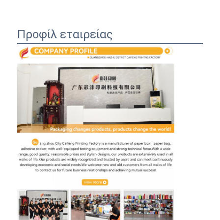
Προφίλ εταιρείας