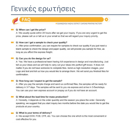
Γενικές ερωτήσεις