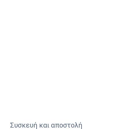
Συσκευή και αποστολή