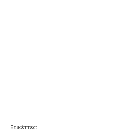
Ετικέττες: