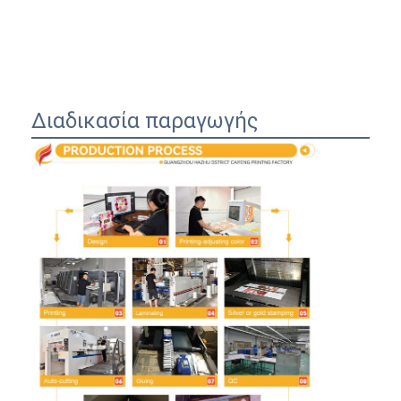
Διαδικασία παραγωγής