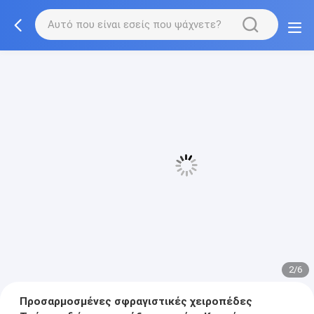
3/6
Προσαρμοσμένες σφραγιστικές χειροπέδες