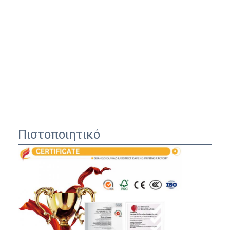
Πιστοποιητικό