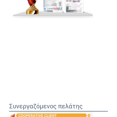
Συνεργαζόμενος πελάτης