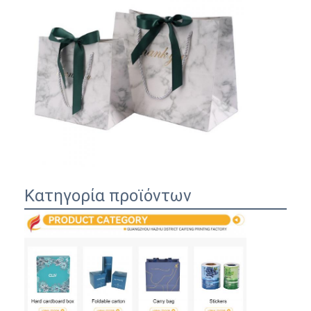
Κατηγορία προϊόντων